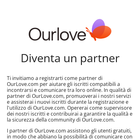
Diventa un partner
Ti invitiamo a registrarti come partner di
OurLove.com per aiutare gli iscritti compatibili a
incontrarsi e comunicare tra loro online. In qualità di
partner di OurLove.com, promuoverai i nostri servizi
e assisterai i nuovi iscritti durante la registrazione e
l'utilizzo di OurLove.com. Opererai come supervisore
dei nostri iscritti e contribuirai a garantire la qualità e
la sicurezza della community di OurLove.com.
I partner di OurLove.com assistono gli utenti gratuiti,
in modo che abbiano la possibilità di comunicare con