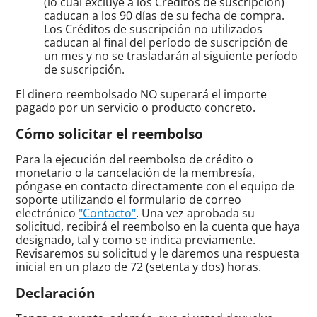
(lo cual excluye a los Créditos de suscripción)
caducan a los 90 días de su fecha de compra.
Los Créditos de suscripción no utilizados
caducan al final del período de suscripción de
un mes y no se trasladarán al siguiente período
de suscripción.
El dinero reembolsado NO superará el importe
pagado por un servicio o producto concreto.
Cómo solicitar el reembolso
Para la ejecución del reembolso de crédito o
monetario o la cancelación de la membresía,
póngase en contacto directamente con el equipo de
soporte utilizando el formulario de correo
electrónico
"Contacto"
. Una vez aprobada su
solicitud, recibirá el reembolso en la cuenta que haya
designado, tal y como se indica previamente.
Revisaremos su solicitud y le daremos una respuesta
inicial en un plazo de 72 (setenta y dos) horas.
Declaración