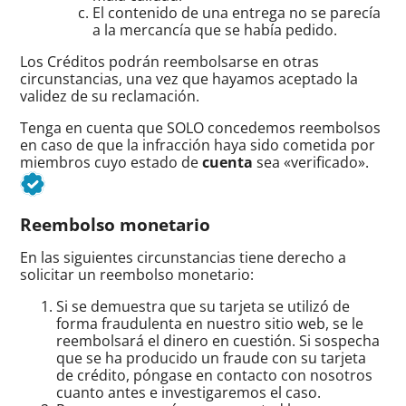
El contenido de una entrega no se parecía
a la mercancía que se había pedido.
Los Créditos podrán reembolsarse en otras
circunstancias, una vez que hayamos aceptado la
validez de su reclamación.
Tenga en cuenta que SOLO concedemos reembolsos
en caso de que la infracción haya sido cometida por
miembros cuyo estado de
cuenta
sea «verificado».
Reembolso monetario
En las siguientes circunstancias tiene derecho a
solicitar un reembolso monetario:
Si se demuestra que su tarjeta se utilizó de
forma fraudulenta en nuestro sitio web, se le
reembolsará el dinero en cuestión. Si sospecha
que se ha producido un fraude con su tarjeta
de crédito, póngase en contacto con nosotros
cuanto antes e investigaremos el caso.