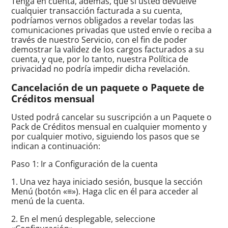
Tenga en cuenta, además, que si usted devuelve
cualquier transacción facturada a su cuenta,
podríamos vernos obligados a revelar todas las
comunicaciones privadas que usted envíe o reciba a
través de nuestro Servicio, con el fin de poder
demostrar la validez de los cargos facturados a su
cuenta, y que, por lo tanto, nuestra Política de
privacidad no podría impedir dicha revelación.
Cancelación de un paquete o Paquete de
Créditos mensual
Usted podrá cancelar su suscripción a un Paquete o
Pack de Créditos mensual en cualquier momento y
por cualquier motivo, siguiendo los pasos que se
indican a continuación:
Paso 1: Ir a Configuración de la cuenta
1. Una vez haya iniciado sesión, busque la sección
Menú (botón «≡»). Haga clic en él para acceder al
menú de la cuenta.
2. En el menú desplegable, seleccione