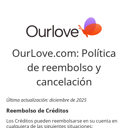
OurLove.com: Política
de reembolso y
cancelación
Última actualización: diciembre de 2025
Reembolso de Créditos
Los Créditos pueden reembolsarse en su cuenta en
cualquiera de las siguientes situaciones: