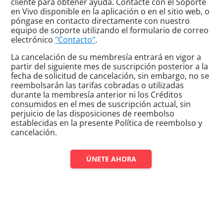
cliente para obtener ayuda. Contacte con el Soporte
en Vivo disponible en la aplicación o en el sitio web, o
póngase en contacto directamente con nuestro
equipo de soporte utilizando el formulario de correo
electrónico
"Contacto"
.
La cancelación de su membresía entrará en vigor a
partir del siguiente mes de suscripción posterior a la
fecha de solicitud de cancelación, sin embargo, no se
reembolsarán las tarifas cobradas o utilizadas
durante la membresía anterior ni los Créditos
consumidos en el mes de suscripción actual, sin
perjuicio de las disposiciones de reembolso
establecidas en la presente Política de reembolso y
cancelación.
ÚNETE AHORA