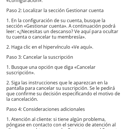
«Configuración».
Paso 2: Localizar la sección Gestionar cuenta
1. En la configuración de su cuenta, busque la
sección «Gestionar cuenta». A continuación podrá
leer: «¿Necesitas un descanso? Ve aquí para ocultar
tu cuenta o cancelar tu membresía».
2. Haga clic en el hipervínculo «Ve aquí».
Paso 3: Cancelar la suscripción
1. Busque una opción que diga «Cancelar
suscripción».
2. Siga las instrucciones que le aparezcan en la
pantalla para cancelar su suscripción. Se le pedirá
que confirme su decisión especificando el motivo de
la cancelación.
Paso 4: Consideraciones adicionales
1. Atención al cliente: si tiene algún problema,
póngase en contacto con el servicio de atención al