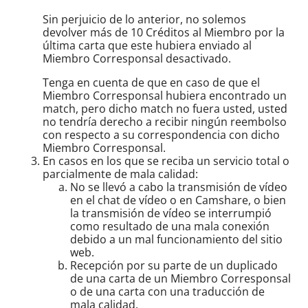
Sin perjuicio de lo anterior, no solemos
devolver más de 10 Créditos al Miembro por la
última carta que este hubiera enviado al
Miembro Corresponsal desactivado.
Tenga en cuenta de que en caso de que el
Miembro Corresponsal hubiera encontrado un
match, pero dicho match no fuera usted, usted
no tendría derecho a recibir ningún reembolso
con respecto a su correspondencia con dicho
Miembro Corresponsal.
En casos en los que se reciba un servicio total o
parcialmente de mala calidad:
No se llevó a cabo la transmisión de vídeo
en el chat de vídeo o en Camshare, o bien
la transmisión de vídeo se interrumpió
como resultado de una mala conexión
debido a un mal funcionamiento del sitio
web.
Recepción por su parte de un duplicado
de una carta de un Miembro Corresponsal
o de una carta con una traducción de
mala calidad.