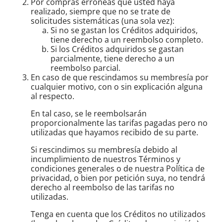
Por compras erróneas que usted haya
realizado, siempre que no se trate de
solicitudes sistemáticas (una sola vez):
Si no se gastan los Créditos adquiridos,
tiene derecho a un reembolso completo.
Si los Créditos adquiridos se gastan
parcialmente, tiene derecho a un
reembolso parcial.
En caso de que rescindamos su membresía por
cualquier motivo, con o sin explicación alguna
al respecto.
En tal caso, se le reembolsarán
proporcionalmente las tarifas pagadas pero no
utilizadas que hayamos recibido de su parte.
Si rescindimos su membresía debido al
incumplimiento de nuestros Términos y
condiciones generales o de nuestra Política de
privacidad, o bien por petición suya, no tendrá
derecho al reembolso de las tarifas no
utilizadas.
Tenga en cuenta que los Créditos no utilizados