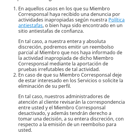
En aquellos casos en los que su Miembro
Corresponsal haya recibido una denuncia por
actividades inapropiadas según nuestra
Política
antiestafas
, o bien haya sido encontrado en un
sitio antiestafas de confianza.
En tal caso, a nuestra entera y absoluta
discreción, podremos emitir un reembolso
parcial al Miembro que nos haya informado de
la actividad inapropiada de dicho Miembro
Corresponsal mediante la aportación de
pruebas irrefutables de tal actividad.
En caso de que su Miembro Corresponsal deje
de estar interesado en los Servicios o solicite la
eliminación de su perfil.
En tal caso, nuestros administradores de
atención al cliente revisarán la correspondencia
entre usted y el Miembro Corresponsal
desactivado, y además tendrán derecho a
tomar una decisión, a su entera discreción, con
respecto a la emisión de un reembolso para
usted.