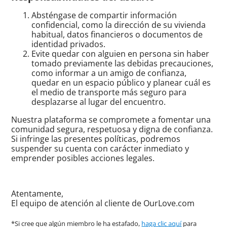
Absténgase de compartir información
confidencial, como la dirección de su vivienda
habitual, datos financieros o documentos de
identidad privados.
Evite quedar con alguien en persona sin haber
tomado previamente las debidas precauciones,
como informar a un amigo de confianza,
quedar en un espacio público y planear cuál es
el medio de transporte más seguro para
desplazarse al lugar del encuentro.
Nuestra plataforma se compromete a fomentar una
comunidad segura, respetuosa y digna de confianza.
Si infringe las presentes políticas, podremos
suspender su cuenta con carácter inmediato y
emprender posibles acciones legales.
Atentamente,
El equipo de atención al cliente de OurLove.com
*Si cree que algún miembro le ha estafado,
haga clic aquí
para