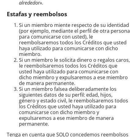
alrededor».
Estafas y reembolsos
Si un miembro miente respecto de su identidad
(por ejemplo, mediante el perfil de otra persona
para comunicarse con usted), le
reembolsaremos todos los Créditos que usted
haya utilizado para comunicarse con dicho
miembro.
Si un miembro le solicita dinero o regalos caros,
le reembolsaremos todos los Créditos que
usted haya utilizado para comunicarse con
dicho miembro y expulsaremos a ese miembro
de manera permanente.
Si un miembro falsea deliberadamente los
siguientes datos de su perfil: edad, hijos,
género y estado civil, le reembolsaremos todos
los Créditos que usted haya utilizado para
comunicarse con dicho miembro y
expulsaremos a ese miembro de manera
permanente.
Tenga en cuenta que SOLO concedemos reembolsos