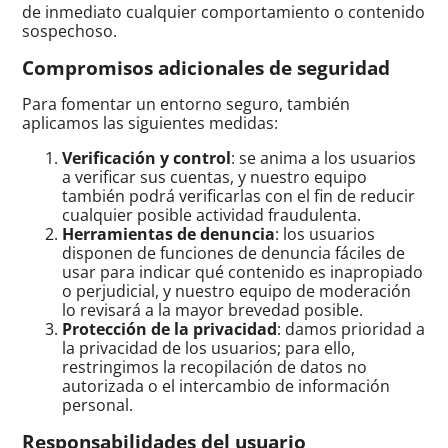
de inmediato cualquier comportamiento o contenido
sospechoso.
Compromisos adicionales de seguridad
Para fomentar un entorno seguro, también
aplicamos las siguientes medidas:
Verificación y control
: se anima a los usuarios
a verificar sus cuentas, y nuestro equipo
también podrá verificarlas con el fin de reducir
cualquier posible actividad fraudulenta.
Herramientas de denuncia
: los usuarios
disponen de funciones de denuncia fáciles de
usar para indicar qué contenido es inapropiado
o perjudicial, y nuestro equipo de moderación
lo revisará a la mayor brevedad posible.
Protección de la privacidad
: damos prioridad a
la privacidad de los usuarios; para ello,
restringimos la recopilación de datos no
autorizada o el intercambio de información
personal.
Responsabilidades del usuario