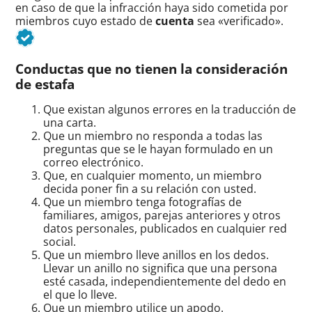
en caso de que la infracción haya sido cometida por
miembros cuyo estado de
cuenta
sea «verificado».
Conductas que no tienen la consideración
de estafa
Que existan algunos errores en la traducción de
una carta.
Que un miembro no responda a todas las
preguntas que se le hayan formulado en un
correo electrónico.
Que, en cualquier momento, un miembro
decida poner fin a su relación con usted.
Que un miembro tenga fotografías de
familiares, amigos,
parejas anteriores
y otros
datos personales, publicados en cualquier red
social.
Que un miembro lleve anillos en los dedos.
Llevar un anillo no significa que una persona
esté casada, independientemente del dedo en
el que lo lleve.
Que un miembro utilice un apodo.