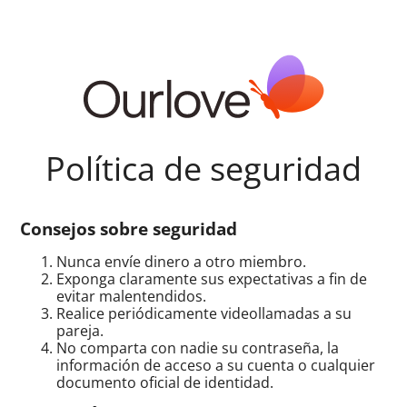
Política de seguridad
Consejos sobre seguridad
Nunca envíe dinero a otro miembro.
Exponga claramente sus expectativas a fin de
evitar malentendidos.
Realice periódicamente videollamadas a su
pareja.
No comparta con nadie su contraseña, la
información de acceso a su cuenta o cualquier
documento oficial de identidad.