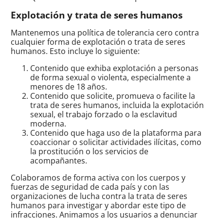
Explotación y trata de seres humanos
Mantenemos una política de tolerancia cero contra
cualquier forma de explotación o trata de seres
humanos. Esto incluye lo siguiente:
Contenido que exhiba explotación a personas
de forma sexual o violenta, especialmente a
menores de 18 años.
Contenido que solicite, promueva o facilite la
trata de seres humanos, incluida la explotación
sexual, el trabajo forzado o la esclavitud
moderna.
Contenido que haga uso de la plataforma para
coaccionar o solicitar actividades ilícitas, como
la prostitución o los servicios de
acompañantes.
Colaboramos de forma activa con los cuerpos y
fuerzas de seguridad de cada país y con las
organizaciones de lucha contra la trata de seres
humanos para investigar y abordar este tipo de
infracciones. Animamos a los usuarios a denunciar