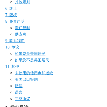
其他规则
终止
版权
免责声明
责任限制
供应商
联系我们
争议
如果您是美国居民
如果您不是美国居民
其他
未使用的信用点和退款
美国出口管制
赔偿
语言
完整协议