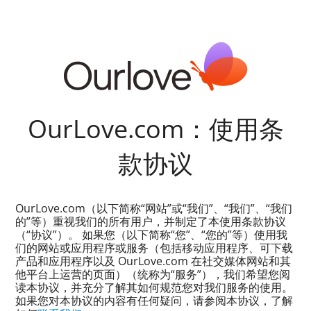
OurLove.com：使用条
款协议
OurLove.com（以下简称“网站”或“我们”、“我们”、“我们
的”等）重视我们的所有用户，并制定了本使用条款协议
（“协议”）。 如果您（以下简称“您”、“您的”等）使用我
们的网站或应用程序或服务（包括移动应用程序、可下载
产品和应用程序以及 OurLove.com 在社交媒体网站和其
他平台上运营的页面）（统称为“服务”），我们希望您阅
读本协议，并充分了解其如何规范您对我们服务的使用。
如果您对本协议的内容有任何疑问，请参阅本协议，了解